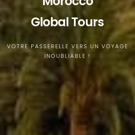
Morocco
Global Tours
VOTRE PASSERELLE VERS UN VOYAGE
INOUBLIABLE !