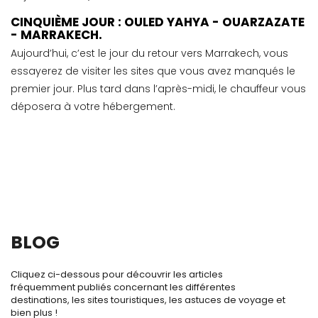
CINQUIÈME JOUR : OULED YAHYA - OUARZAZATE
- MARRAKECH.
Aujourd’hui, c’est le jour du retour vers Marrakech, vous
essayerez de visiter les sites que vous avez manqués le
premier jour. Plus tard dans l’après-midi, le chauffeur vous
déposera à votre hébergement.
BLOG
Cliquez ci-dessous pour découvrir les articles
fréquemment publiés concernant les différentes
destinations, les sites touristiques, les astuces de voyage et
bien plus !