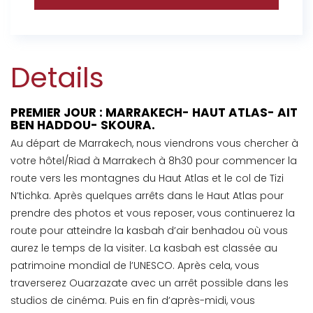
Details
PREMIER JOUR : MARRAKECH- HAUT ATLAS- AIT
BEN HADDOU- SKOURA.
Au départ de Marrakech, nous viendrons vous chercher à
votre hôtel/Riad à Marrakech à 8h30 pour commencer la
route vers les montagnes du Haut Atlas et le col de Tizi
N’tichka. Après quelques arrêts dans le Haut Atlas pour
prendre des photos et vous reposer, vous continuerez la
route pour atteindre la kasbah d’air benhadou où vous
aurez le temps de la visiter. La kasbah est classée au
patrimoine mondial de l’UNESCO. Après cela, vous
traverserez Ouarzazate avec un arrêt possible dans les
studios de cinéma. Puis en fin d’après-midi, vous