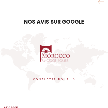
NOS AVIS SUR GOOGLE
CONTACTEZ NOUS
ADRESSE