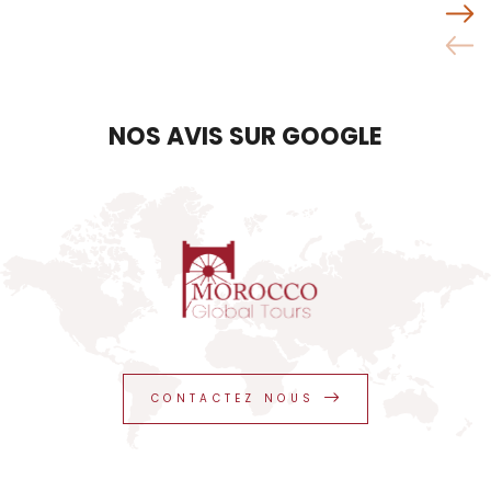
NOS AVIS SUR GOOGLE
CONTACTEZ NOUS