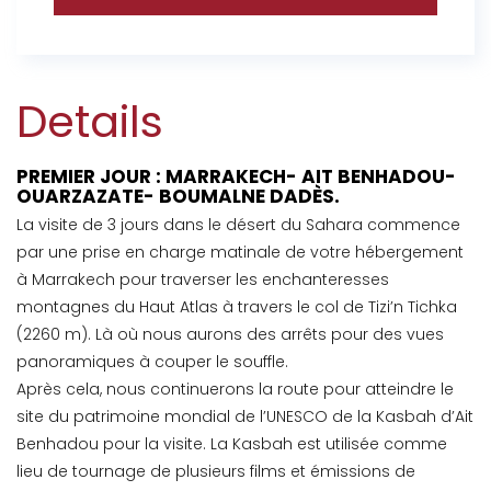
Details
PREMIER JOUR : MARRAKECH- AIT BENHADOU-
OUARZAZATE- BOUMALNE DADÈS.
La visite de 3 jours dans le désert du Sahara commence
par une prise en charge matinale de votre hébergement
à Marrakech pour traverser les enchanteresses
montagnes du Haut Atlas à travers le col de Tizi’n Tichka
(2260 m). Là où nous aurons des arrêts pour des vues
panoramiques à couper le souffle.
Après cela, nous continuerons la route pour atteindre le
site du patrimoine mondial de l’UNESCO de la Kasbah d’Ait
Benhadou pour la visite. La Kasbah est utilisée comme
lieu de tournage de plusieurs films et émissions de