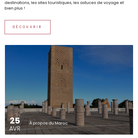
destinations, les sites touristiques, les astuces de voyage et
bien plus !
DÉCOUVRIR
25
À propos du Maroc
AVR