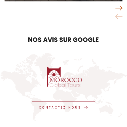
NOS AVIS SUR GOOGLE
CONTACTEZ NOUS