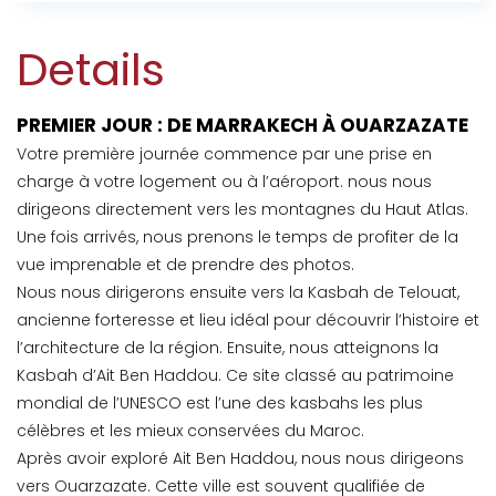
Details
PREMIER JOUR : DE MARRAKECH À OUARZAZATE
Votre première journée commence par une prise en
charge à votre logement ou à l’aéroport. nous nous
dirigeons directement vers les montagnes du Haut Atlas.
Une fois arrivés, nous prenons le temps de profiter de la
vue imprenable et de prendre des photos.
Nous nous dirigerons ensuite vers la Kasbah de Telouat,
ancienne forteresse et lieu idéal pour découvrir l’histoire et
l’architecture de la région. Ensuite, nous atteignons la
Kasbah d’Ait Ben Haddou. Ce site classé au patrimoine
mondial de l’UNESCO est l’une des kasbahs les plus
célèbres et les mieux conservées du Maroc.
Après avoir exploré Ait Ben Haddou, nous nous dirigeons
vers Ouarzazate. Cette ville est souvent qualifiée de