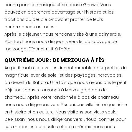
connu pour sa musique et sa danse Gnawa. Vous
pouvez en apprendre davantage sur l’histoire et les
traditions du peuple Gnawa et profiter de leurs
performances animées.
Après le déjeuner, nous rendons visite à une palmeraie.
Plus tard, nous nous dirigeons vers le lac sauvage de
merzouga. Dîner et nuit à l’hôtel.
QUATRIÈME JOUR : DE MERZOUGA À FÈS
Au petit matin, le réveil est incontournable pour profiter du
magnifique lever de soleil et des paysages incroyables
du désert du Sahara. Une fois que nous avons pris le petit
déjeuner, nous retournons à Merzouga à dos de
chameau. Après votre randonnée à dos de chameau,
nous nous dirigerons vers Rissani, une ville historique riche
en histoire et en culture. Nous visitons son vieux souk.
De Rissani, nous nous dirigerons vers Erfoud, connue pour
ses magasins de fossiles et de minéraux, nous nous