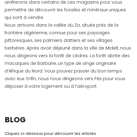
arrêterons dans certains de ces magasins pour vous
permettre de découvrir les fossiles et minéraux uniques
qui sont à vendre.
Nous arrivons dans la vallée du Ziz, située près de la
frontière algérienne, connue pour ses paysages
pittoresques, ses palmiers dattiers et ses villages
berbères. Après avoir déjeuné dans la ville de Midelt, nous
nous dirigeons vers la forêt de cèdres. La forêt abrite des
macaques de Barbarie, un type de singe originaire
d’Afrique du Nord. Vous pouvez passer du bon temps
avec eux. Enfin, nous nous dirigeons vers Fès pour vous
déposer à votre logement ou à l’aéroport.
BLOG
Cliquez ci-dessous pour découvrir les articles