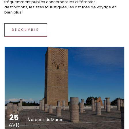
fréquemment publiés concernant les différentes
destinations, les sites touristiques, les astuces de voyage et
bien plus !
DÉCOUVRIR
25
À propos du Maroc
AVR