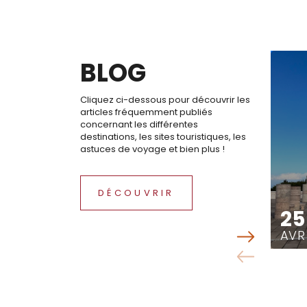
BLOG
Cliquez ci-dessous pour découvrir les
articles fréquemment publiés
concernant les différentes
destinations, les sites touristiques, les
astuces de voyage et bien plus !
DÉCOUVRIR
25
AVR