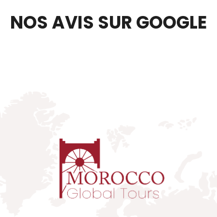
NOS AVIS SUR GOOGLE