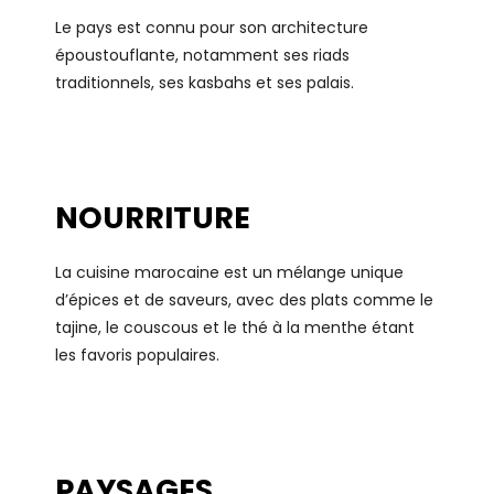
Le pays est connu pour son architecture
époustouflante, notamment ses riads
traditionnels, ses kasbahs et ses palais.
NOURRITURE
La cuisine marocaine est un mélange unique
d’épices et de saveurs, avec des plats comme le
tajine, le couscous et le thé à la menthe étant
les favoris populaires.
PAYSAGES