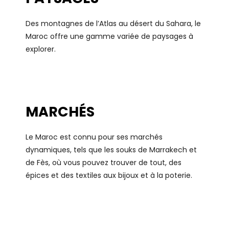
Des montagnes de l’Atlas au désert du Sahara, le
Maroc offre une gamme variée de paysages à
explorer.
MARCHÉS
Le Maroc est connu pour ses marchés
dynamiques, tels que les souks de Marrakech et
de Fès, où vous pouvez trouver de tout, des
épices et des textiles aux bijoux et à la poterie.