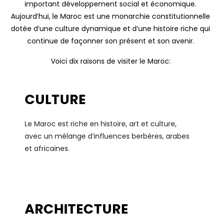
important développement social et économique.
Aujourd’hui, le Maroc est une monarchie constitutionnelle
dotée d’une culture dynamique et d’une histoire riche qui
continue de façonner son présent et son avenir.
Voici dix raisons de visiter le Maroc:
CULTURE
Le Maroc est riche en histoire, art et culture,
avec un mélange d’influences berbères, arabes
et africaines.
ARCHITECTURE