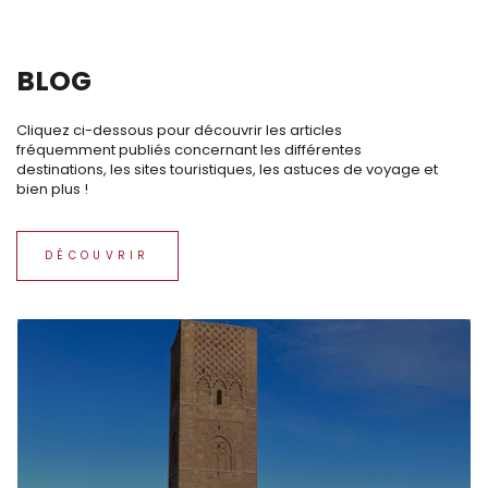
BLOG
Cliquez ci-dessous pour découvrir les articles
fréquemment publiés concernant les différentes
destinations, les sites touristiques, les astuces de voyage et
bien plus !
DÉCOUVRIR