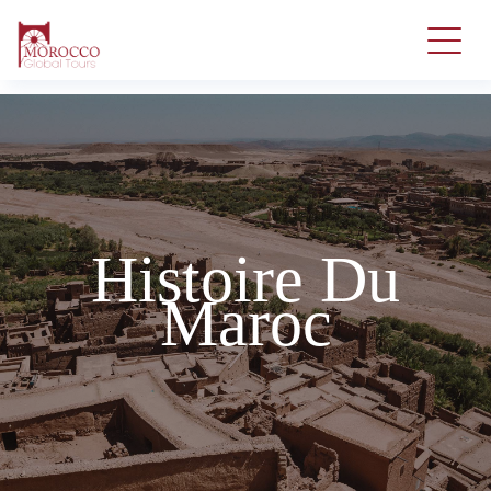
Histoire Du
Maroc