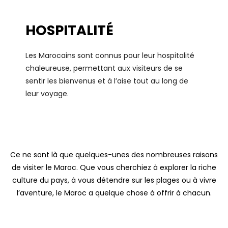
HOSPITALITÉ
Les Marocains sont connus pour leur hospitalité
chaleureuse, permettant aux visiteurs de se
sentir les bienvenus et à l’aise tout au long de
leur voyage.
Ce ne sont là que quelques-unes des nombreuses raisons
de visiter le Maroc. Que vous cherchiez à explorer la riche
culture du pays, à vous détendre sur les plages ou à vivre
l’aventure, le Maroc a quelque chose à offrir à chacun.