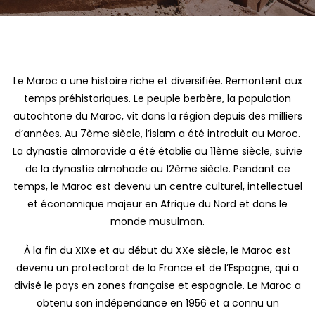
Le Maroc a une histoire riche et diversifiée. Remontent aux
temps préhistoriques. Le peuple berbère, la population
autochtone du Maroc, vit dans la région depuis des milliers
d’années. Au 7ème siècle, l’islam a été introduit au Maroc.
La dynastie almoravide a été établie au 11ème siècle, suivie
de la dynastie almohade au 12ème siècle. Pendant ce
temps, le Maroc est devenu un centre culturel, intellectuel
et économique majeur en Afrique du Nord et dans le
monde musulman.
À la fin du XIXe et au début du XXe siècle, le Maroc est
devenu un protectorat de la France et de l’Espagne, qui a
divisé le pays en zones française et espagnole. Le Maroc a
obtenu son indépendance en 1956 et a connu un