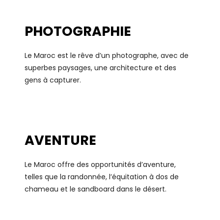
PHOTOGRAPHIE
Le Maroc est le rêve d’un photographe, avec de
superbes paysages, une architecture et des
gens à capturer.
AVENTURE
Le Maroc offre des opportunités d’aventure,
telles que la randonnée, l’équitation à dos de
chameau et le sandboard dans le désert.