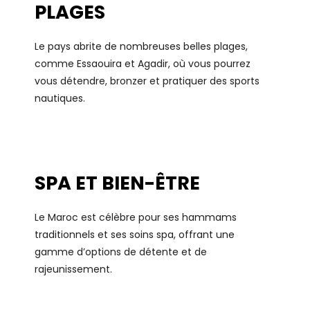
PLAGES
Le pays abrite de nombreuses belles plages,
comme Essaouira et Agadir, où vous pourrez
vous détendre, bronzer et pratiquer des sports
nautiques.
SPA ET BIEN-ÊTRE
Le Maroc est célèbre pour ses hammams
traditionnels et ses soins spa, offrant une
gamme d’options de détente et de
rajeunissement.